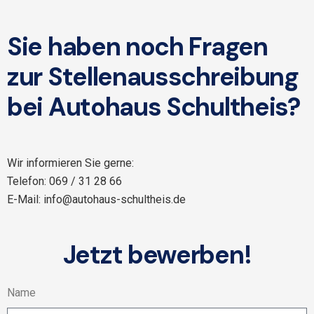
Sie haben noch Fragen
zur Stellenausschreibung
bei Autohaus Schultheis?
Wir informieren Sie gerne:
Telefon: 069 / 31 28 66
E-Mail: info@autohaus-schultheis.de
Jetzt bewerben!
Name