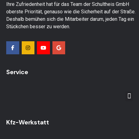
Ihre Zufriedenheit hat für das Team der Schultheis GmbH
oberste Priorität, genauso wie die Sicherheit auf der Straße.
Deshalb bemühen sich die Mitarbeiter darum, jeden Tag ein
Stückchen besser zu werden.
Service
Kfz-Werkstatt