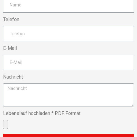
Telefon
E-Mail
Nachricht
Lebenslauf hochladen * PDF Format