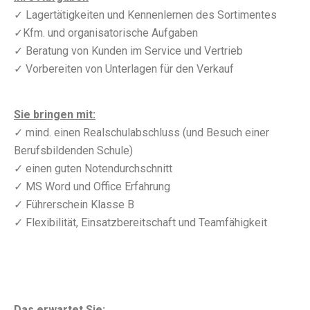
✓ Lagertätigkeiten und Kennenlernen des Sortimentes
✓Kfm. und organisatorische Aufgaben
✓ Beratung von Kunden im Service und Vertrieb
✓ Vorbereiten von Unterlagen für den Verkauf
Sie bringen mit:
✓ mind. einen Realschulabschluss (und Besuch einer
Berufsbildenden Schule)
✓ einen guten Notendurchschnitt
✓ MS Word und Office Erfahrung
✓ Führerschein Klasse B
✓ Flexibilität, Einsatzbereitschaft und Teamfähigkeit
Das erwartet Sie: