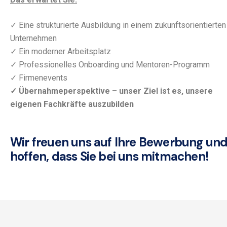
✓ Eine strukturierte Ausbildung in einem zukunftsorientierten
Unternehmen
✓ Ein moderner Arbeitsplatz
✓ Professionelles Onboarding und Mentoren-Programm
✓ Firmenevents
✓ Übernahmeperspektive – unser Ziel ist es, unsere
eigenen Fachkräfte auszubilden
Wir freuen uns auf Ihre Bewerbung un
hoffen, dass Sie bei uns mitmachen!