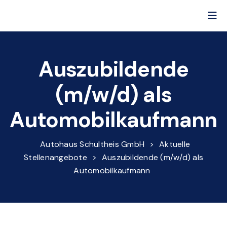
Auszubildende
(m/w/d) als
Automobilkaufmann
Autohaus Schultheis GmbH
>
Aktuelle
Stellenangebote
>
Auszubildende (m/w/d) als
Automobilkaufmann