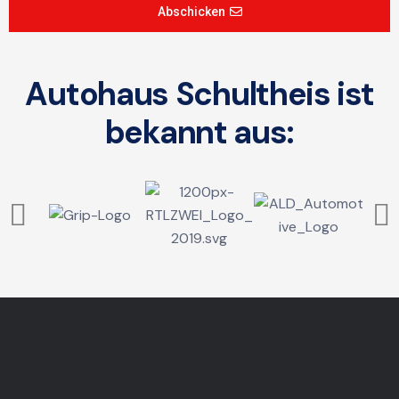
Abschicken
Autohaus Schultheis ist
bekannt aus: