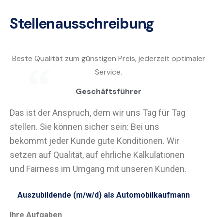
Stellenausschreibung
Beste Qualität zum günstigen Preis, jederzeit optimaler
Service.
Geschäftsführer
Das ist der Anspruch, dem wir uns Tag für Tag
stellen. Sie können sicher sein: Bei uns
bekommt jeder Kunde gute Konditionen. Wir
setzen auf Qualität, auf ehrliche Kalkulationen
und Fairness im Umgang mit unseren Kunden.
Auszubildende (m/w/d) als Automobilkaufmann
Ihre Aufgaben