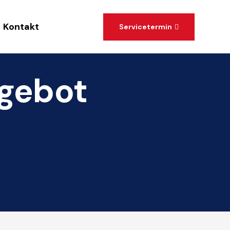
Kontakt
Servicetermin
gebot