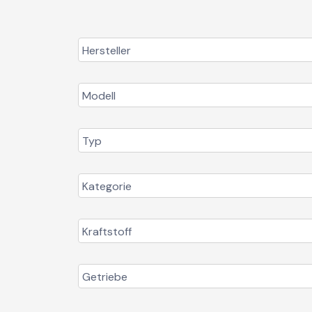
Hersteller
Modell
Typ
Kategorie
Kraftstoff
Getriebe