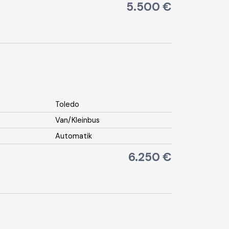
5.500 €
Toledo
Van/Kleinbus
Automatik
6.250 €