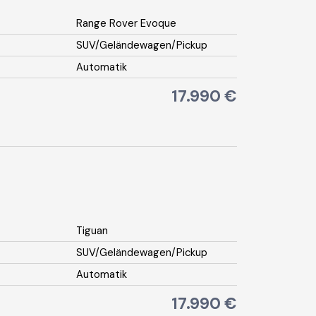
Range Rover Evoque
SUV/Geländewagen/Pickup
Automatik
17.990 €
Tiguan
SUV/Geländewagen/Pickup
Automatik
17.990 €