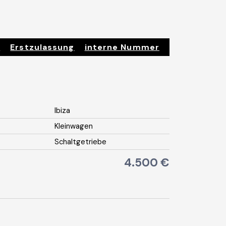
r
Erstzulassung
interne Nummer
Ibiza
Kleinwagen
Schaltgetriebe
4.500 €