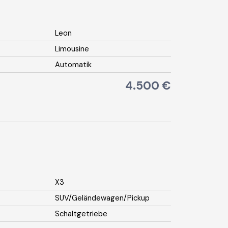
Leon
Limousine
Automatik
4.500 €
X3
SUV/Geländewagen/Pickup
Schaltgetriebe