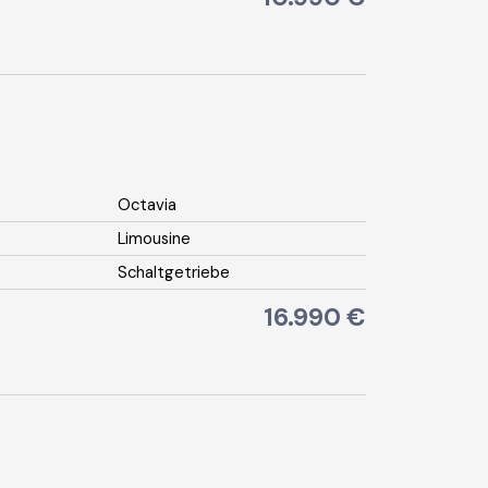
Octavia
Limousine
Schaltgetriebe
16.990 €